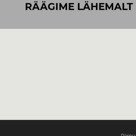
RÄÄGIME LÄHEMALT
Pärnu 