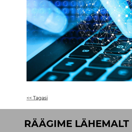
<< Tagasi
RÄÄGIME LÄHEMALT