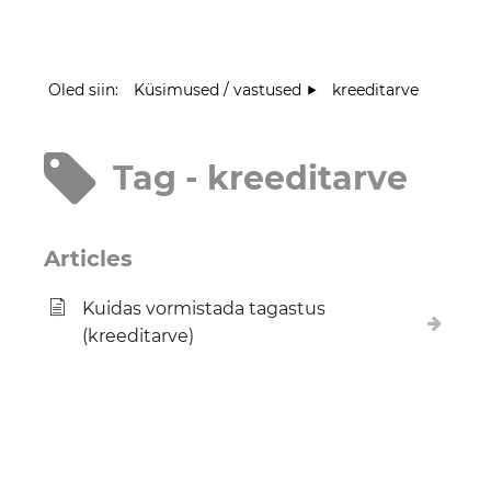
Oled siin:
Küsimused / vastused
kreeditarve
Tag - kreeditarve
Articles
Kuidas vormistada tagastus
(kreeditarve)