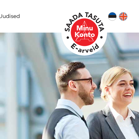
Uudised