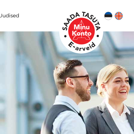
Uudised