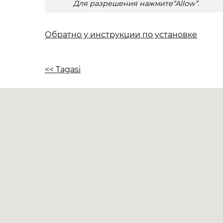
Для разрешения нажмите“Allow”.
Обратно у инструкции по установке
<< Tagasi