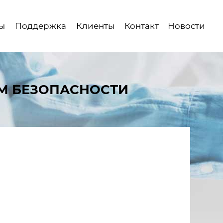
ы
Поддержка
Клиенты
Контакт
Новости
М БЕЗОПАСНОСТИ