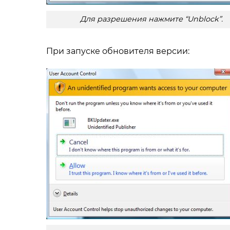
Для разрешения нажмите “Unblock”.
При запуске обновителя версии: