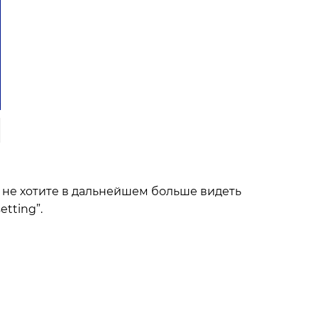
ы не хотите в дальнейшем больше видеть
tting”.