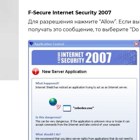
F-Secure Internet Security 2007
Для разрешения нажмите “Allow”. Если в
получать это сообщение, то выберите “Do no