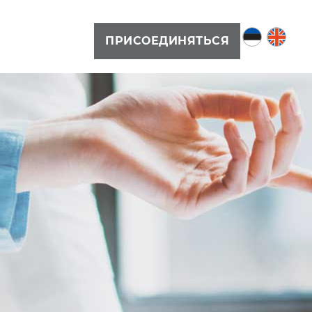
ПРИСОЕДИНЯТЬСЯ